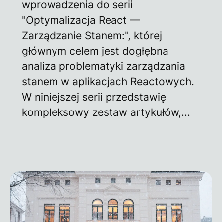
wprowadzenia do serii
"Optymalizacja React —
Zarządzanie Stanem:", której
głównym celem jest dogłębna
analiza problematyki zarządzania
stanem w aplikacjach Reactowych.
W niniejszej serii przedstawię
kompleksowy zestaw artykułów,...