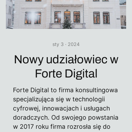
sty 3 · 2024
Nowy udziałowiec w
Forte Digital
Forte Digital to firma konsultingowa
specjalizująca się w technologii
cyfrowej, innowacjach i usługach
doradczych. Od swojego powstania
w 2017 roku firma rozrosła się do