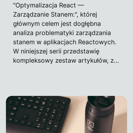
"Optymalizacja React —
Zarządzanie Stanem:", której
głównym celem jest dogłębna
analiza problematyki zarządzania
stanem w aplikacjach Reactowych.
W niniejszej serii przedstawię
kompleksowy zestaw artykułów, z...