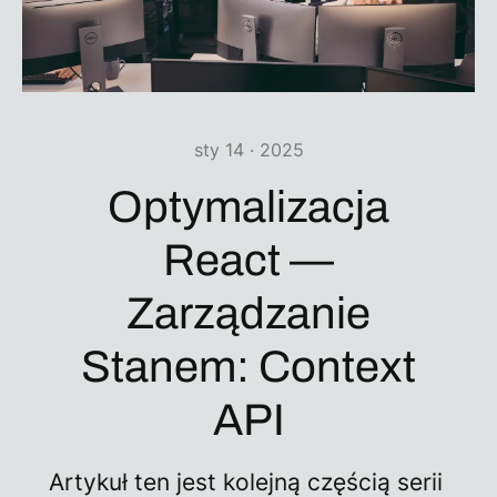
sty 14 · 2025
Optymalizacja
React —
Zarządzanie
Stanem: Context
API
Artykuł ten jest kolejną częścią serii