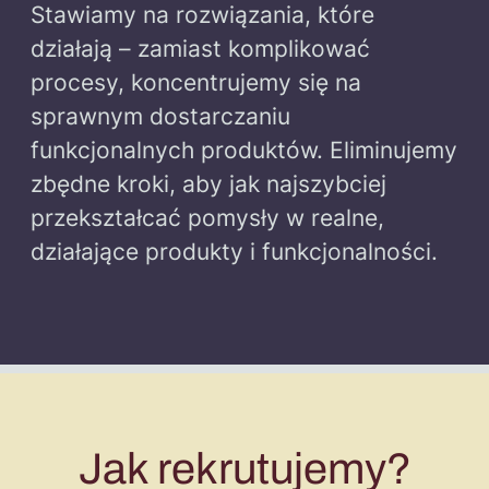
Stawiamy na rozwiązania, które
działają – zamiast komplikować
procesy, koncentrujemy się na
sprawnym dostarczaniu
funkcjonalnych produktów. Eliminujemy
zbędne kroki, aby jak najszybciej
przekształcać pomysły w realne,
działające produkty i funkcjonalności.
Jak rekrutujemy?