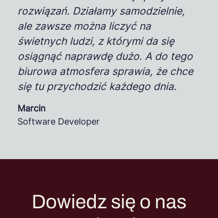
rozwiązań. Działamy samodzielnie,
ale zawsze można liczyć na
świetnych ludzi, z którymi da się
osiągnąć naprawdę dużo. A do tego
biurowa atmosfera sprawia, że chce
się tu przychodzić każdego dnia.
Marcin
Software Developer
Dowiedz się o nas