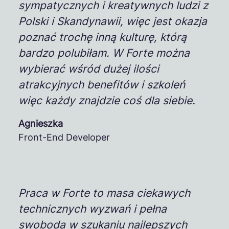
sympatycznych i kreatywnych ludzi z
Polski i Skandynawii, więc jest okazja
poznać trochę inną kulturę, którą
bardzo polubiłam. W Forte można
wybierać wśród dużej ilości
atrakcyjnych benefitów i szkoleń
więc każdy znajdzie coś dla siebie.
Agnieszka
Front-End Developer
Praca w Forte to masa ciekawych
technicznych wyzwań i pełna
swoboda w szukaniu najlepszych