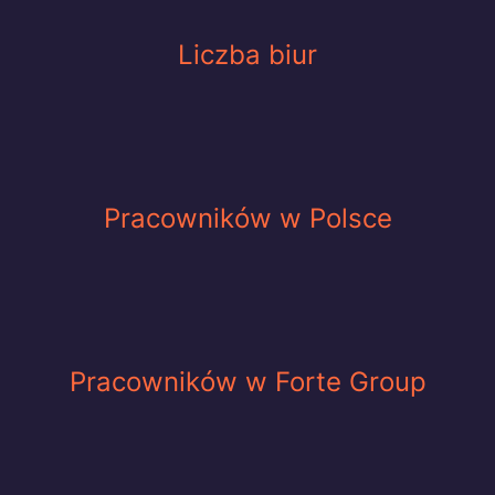
Liczba biur
Pracowników w Polsce
Pracowników w Forte Group