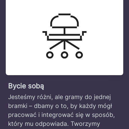
Bycie sobą
Jesteśmy różni, ale gramy do jednej
bramki – dbamy o to, by każdy mógł
pracować i integrować się w sposób,
który mu odpowiada. Tworzymy