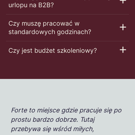
urlopu na B2B?
Czy muszę pracować w
standardowych godzinach?
Czy jest budżet szkoleniowy?
Forte to miejsce gdzie pracuje się po
prostu bardzo dobrze. Tutaj
przebywa się wśród miłych,