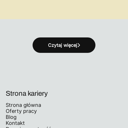
Czytaj więcej
Strona kariery
Strona główna
Oferty pracy
Blog
Kontakt