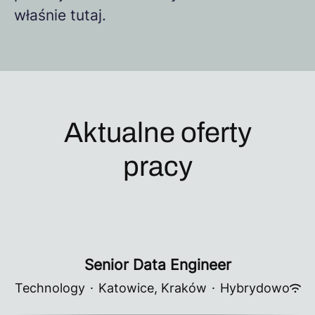
właśnie tutaj.
Aktualne oferty
pracy
Senior Data Engineer
Technology
·
Katowice, Kraków
·
Hybrydowo