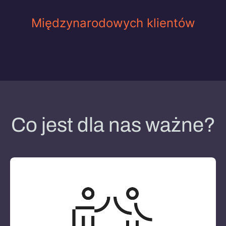
Międzynarodowych klientów
Co jest dla nas ważne?