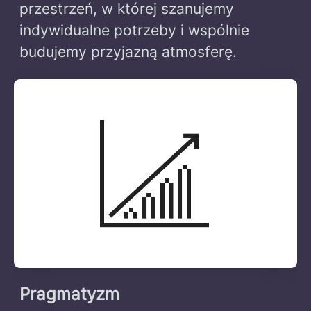
przestrzeń, w której szanujemy
indywidualne potrzeby i wspólnie
budujemy przyjazną atmosferę.
Pragmatyzm