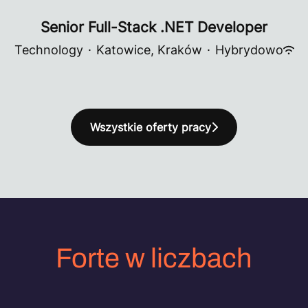
Senior Full-Stack .NET Developer
Technology
·
Katowice, Kraków
·
Hybrydowo
Wszystkie oferty pracy
Forte w liczbach