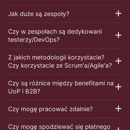
Jak duże są zespoły?
Czy w zespołach są dedykowani
testerzy/DevOps?
Z jakich metodologii korzystacie?
Czy korzystacie ze Scrum'a/Agile'a?
Czy są różnice między benefitami na
UoP i B2B?
Czy mogę pracować zdalnie?
Czy mogę spodziewać się płatnego