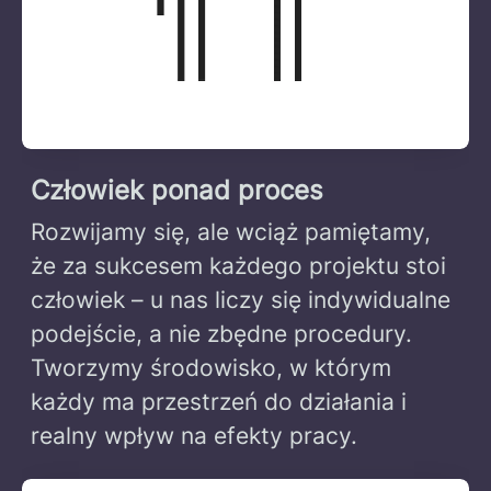
Człowiek ponad proces
Rozwijamy się, ale wciąż pamiętamy,
że za sukcesem każdego projektu stoi
człowiek – u nas liczy się indywidualne
podejście, a nie zbędne procedury.
Tworzymy środowisko, w którym
każdy ma przestrzeń do działania i
realny wpływ na efekty pracy.