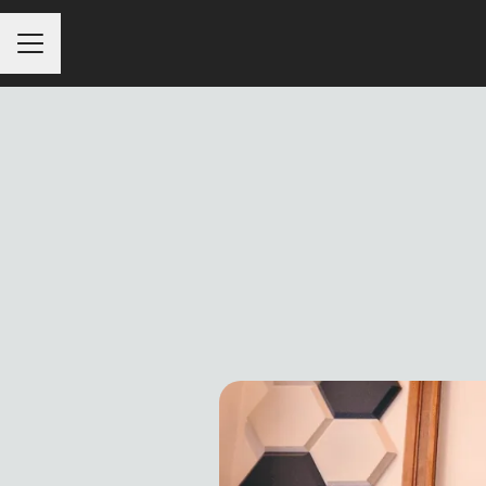
Menu kariery