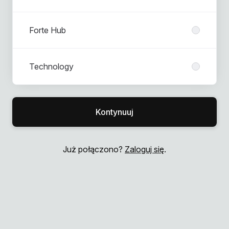
Forte Hub
Technology
Kontynuuj
Już połączono?
Zaloguj się
.