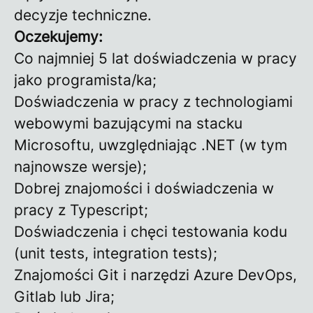
decyzje techniczne.
Oczekujemy:
Co najmniej 5 lat doświadczenia w pracy
jako programista/ka;
Doświadczenia w pracy z technologiami
webowymi bazującymi na stacku
Microsoftu, uwzględniając .NET (w tym
najnowsze wersje);
Dobrej znajomości i doświadczenia w
pracy z Typescript;
Doświadczenia i chęci testowania kodu
(unit tests, integration tests);
Znajomości Git i narzędzi Azure DevOps,
Gitlab lub Jira;