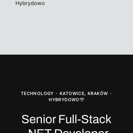
Hybrydowo
TECHNOLOGY
·
KATOWICE, KRAKÓW
·
HYBRYDOWO
Senior Full-Stack