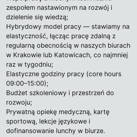
zespołem nastawionym na rozwój i
dzielenie się wiedzą;
Hybrydowy model pracy — stawiamy na
elastyczność, łącząc pracę zdalną z
regularną obecnością w naszych biurach
w Krakowie lub Katowicach, co najmniej
raz w tygodniu;
Elastyczne godziny pracy (core hours
09:00–15:00);
Budżet szkoleniowy i przestrzeń do
rozwoju;
Prywatną opiekę medyczną, kartę
sportową, lekcje językowe i
dofinansowanie lunchy w biurze.