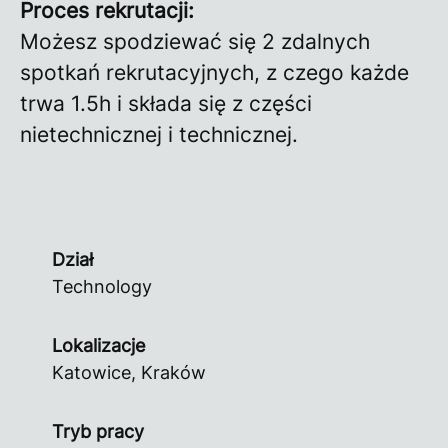
Proces rekrutacji:
Możesz spodziewać się 2 zdalnych
spotkań rekrutacyjnych, z czego każde
trwa 1.5h i składa się z części
nietechnicznej i technicznej.
Dział
Technology
Lokalizacje
Katowice, Kraków
Tryb pracy