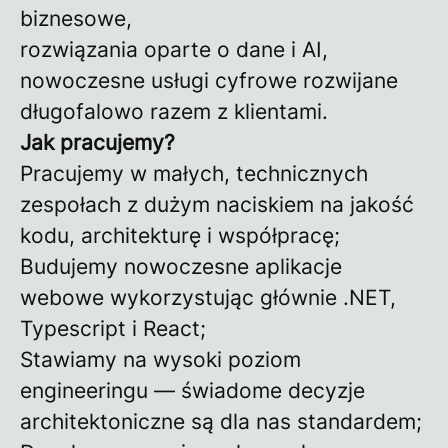
biznesowe,
rozwiązania oparte o dane i AI,
nowoczesne usługi cyfrowe rozwijane
długofalowo razem z klientami.
Jak pracujemy?
Pracujemy w małych, technicznych
zespołach z dużym naciskiem na jakość
kodu, architekturę i współpracę;
Budujemy nowoczesne aplikacje
webowe wykorzystując głównie .NET,
Typescript i React;
Stawiamy na wysoki poziom
engineeringu — świadome decyzje
architektoniczne są dla nas standardem;