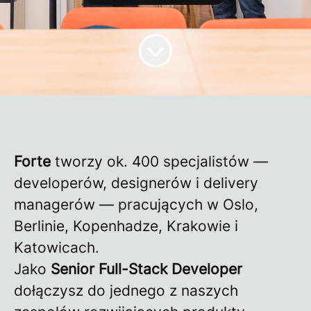
Forte
tworzy ok. 400 specjalistów —
developerów, designerów i delivery
managerów — pracujących w Oslo,
Berlinie, Kopenhadze, Krakowie i
Katowicach.
Jako
Senior Full-Stack Developer
dołączysz do jednego z naszych