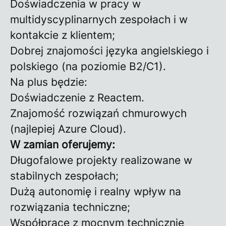
Doświadczenia w pracy w
multidyscyplinarnych zespołach i w
kontakcie z klientem;
Dobrej znajomości języka angielskiego i
polskiego (na poziomie B2/C1).
Na plus będzie:
Doświadczenie z Reactem.
Znajomość rozwiązań chmurowych
(najlepiej Azure Cloud).
W zamian oferujemy:
Długofalowe projekty realizowane w
stabilnych zespołach;
Dużą autonomię i realny wpływ na
rozwiązania techniczne;
Współpracę z mocnym technicznie